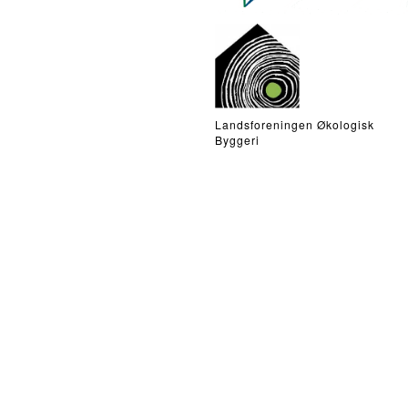
Landsforeningen Økologisk
Byggeri