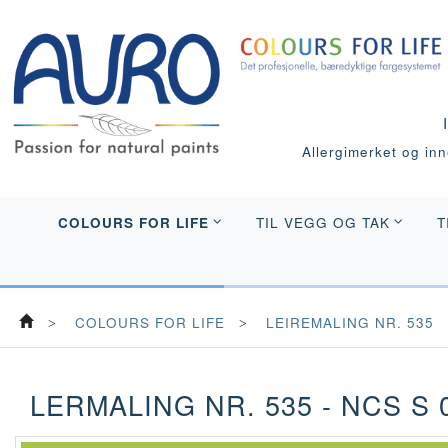
Allergimerket og inne
COLOURS FOR LIFE
TIL VEGG OG TAK
T
COLOURS FOR LIFE
LEIREMALING NR. 535
LERMALING NR. 535 - NCS S 