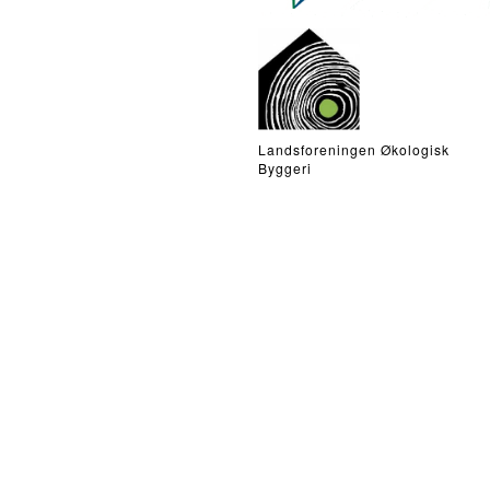
Landsforeningen Økologisk
Byggeri