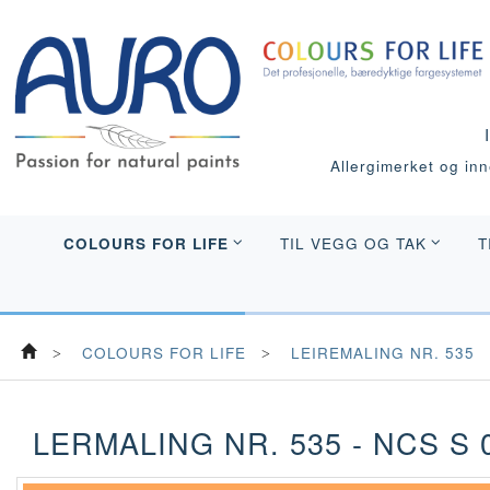
Allergimerket og inne
COLOURS FOR LIFE
TIL VEGG OG TAK
T
COLOURS FOR LIFE
LEIREMALING NR. 535
LERMALING NR. 535 - NCS S 