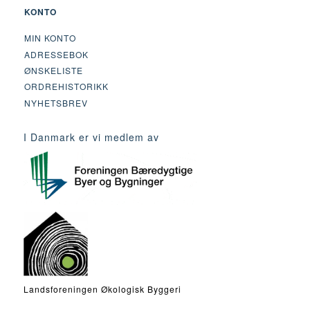
KONTO
MIN KONTO
ADRESSEBOK
ØNSKELISTE
ORDREHISTORIKK
NYHETSBREV
I Danmark er vi medlem av
Landsforeningen Økologisk Byggeri