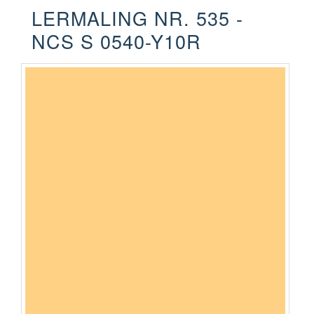
LERMALING NR. 535 -
NCS S 0540-Y10R