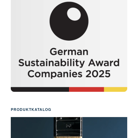
PRODUKTKATALOG