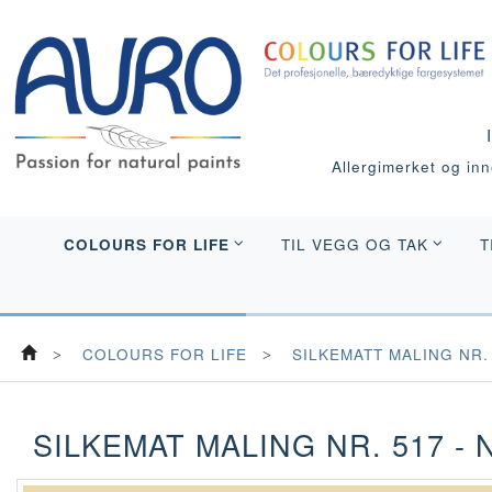
Allergimerket og inne
COLOURS FOR LIFE
TIL VEGG OG TAK
T
COLOURS FOR LIFE
SILKEMATT MALING NR.
SILKEMAT MALING NR. 517 - 