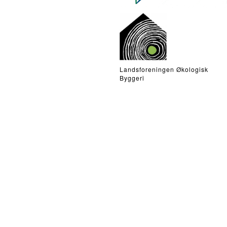
Landsforeningen Økologisk
Byggeri