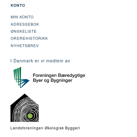
KONTO
MIN KONTO
ADRESSEBOK
ØNSKELISTE
ORDREHISTORIKK
NYHETSBREV
I Danmark er vi medlem av
Landsforeningen Økologisk Byggeri