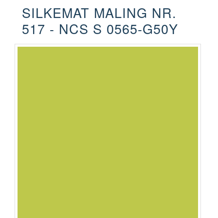
SILKEMAT MALING NR.
517 - NCS S 0565-G50Y