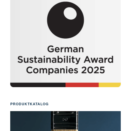
PRODUKTKATALOG