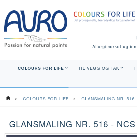
Allergimerket og inne
COLOURS FOR LIFE
TIL VEGG OG TAK
T
COLOURS FOR LIFE
GLANSMALING NR. 516
GLANSMALING NR. 516 - NCS