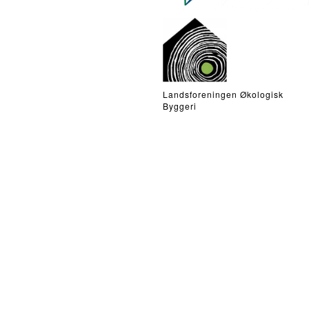
Landsforeningen Økologisk
Byggeri