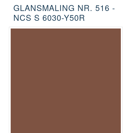
GLANSMALING NR. 516 -
NCS S 6030-Y50R