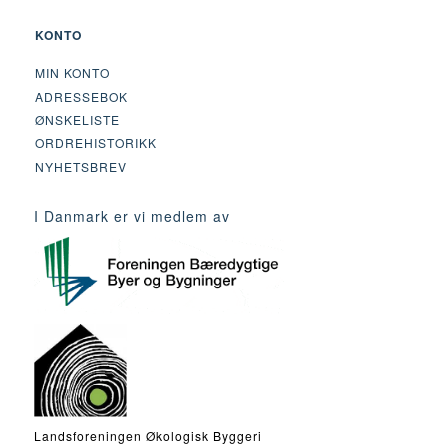
KONTO
MIN KONTO
ADRESSEBOK
ØNSKELISTE
ORDREHISTORIKK
NYHETSBREV
I Danmark er vi medlem av
Landsforeningen Økologisk Byggeri