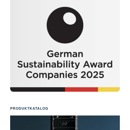
PRODUKTKATALOG