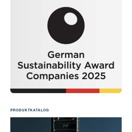
PRODUKTKATALOG