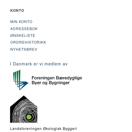
KONTO
MIN KONTO
ADRESSEBOK
ØNSKELISTE
ORDREHISTORIKK
NYHETSBREV
I Danmark er vi medlem av
Landsforeningen Økologisk Byggeri