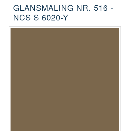
GLANSMALING NR. 516 -
NCS S 6020-Y