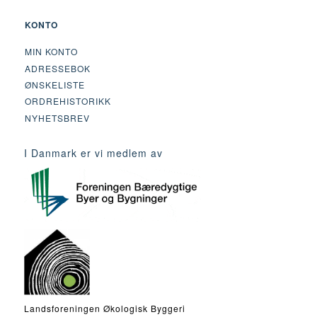
KONTO
MIN KONTO
ADRESSEBOK
ØNSKELISTE
ORDREHISTORIKK
NYHETSBREV
I Danmark er vi medlem av
Landsforeningen Økologisk Byggeri