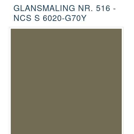
GLANSMALING NR. 516 -
NCS S 6020-G70Y