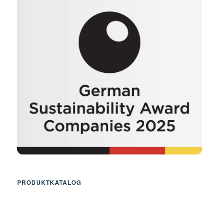
PRODUKTKATALOG