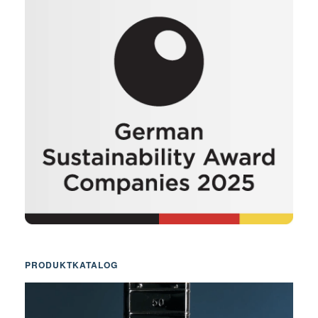
PRODUKTKATALOG