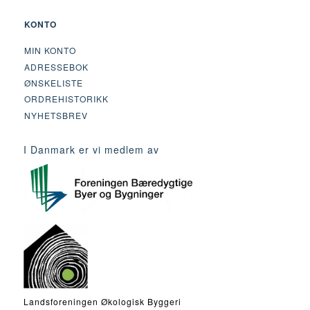
KONTO
MIN KONTO
ADRESSEBOK
ØNSKELISTE
ORDREHISTORIKK
NYHETSBREV
I Danmark er vi medlem av
Landsforeningen Økologisk Byggeri