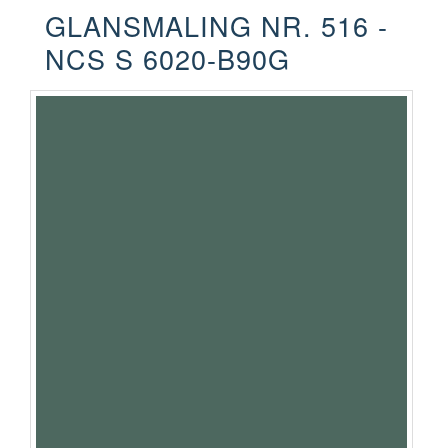
GLANSMALING NR. 516 -
NCS S 6020-B90G