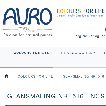
Allergimerket og inne
COLOURS FOR LIFE
TIL VEGG OG TAK
T
COLOURS FOR LIFE
GLANSMALING NR. 516
GLANSMALING NR. 516 - NCS