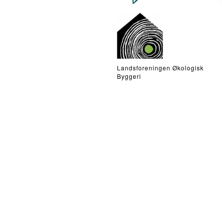
Landsforeningen Økologisk
Byggeri