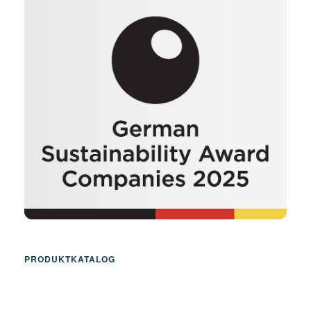
PRODUKTKATALOG