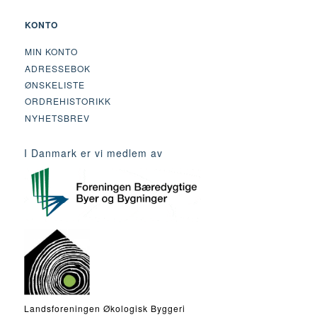
KONTO
MIN KONTO
ADRESSEBOK
ØNSKELISTE
ORDREHISTORIKK
NYHETSBREV
I Danmark er vi medlem av
Landsforeningen Økologisk Byggeri