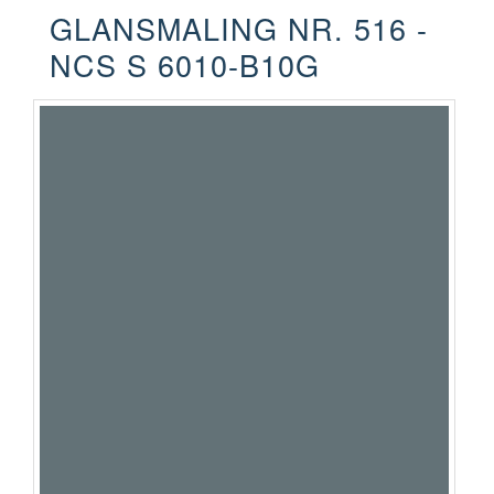
GLANSMALING NR. 516 -
NCS S 6010-B10G