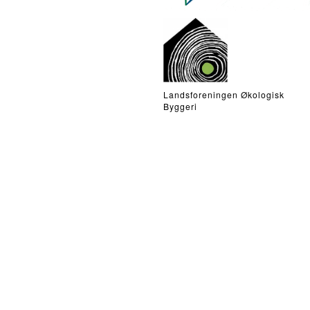
Landsforeningen Økologisk
Byggeri