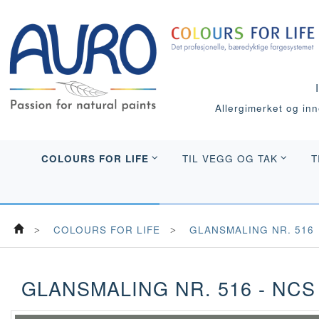
Allergimerket og inne
COLOURS FOR LIFE
TIL VEGG OG TAK
T
COLOURS FOR LIFE
GLANSMALING NR. 516
GLANSMALING NR. 516 - NCS