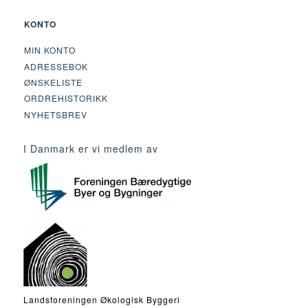
KONTO
MIN KONTO
ADRESSEBOK
ØNSKELISTE
ORDREHISTORIKK
NYHETSBREV
I Danmark er vi medlem av
Landsforeningen Økologisk Byggeri