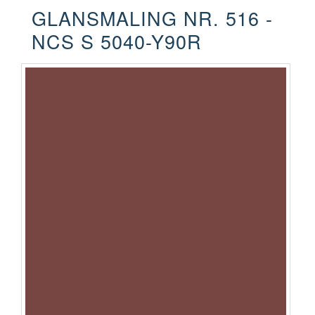
GLANSMALING NR. 516 -
NCS S 5040-Y90R