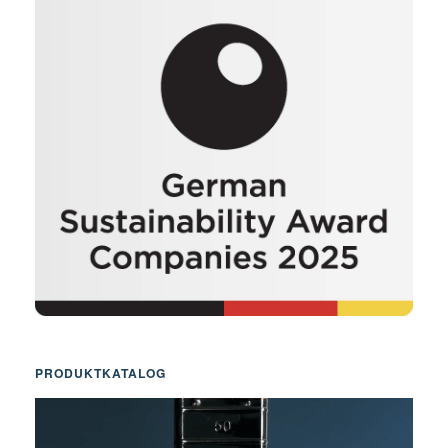
PRODUKTKATALOG