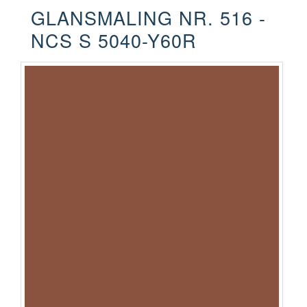
GLANSMALING NR. 516 -
NCS S 5040-Y60R