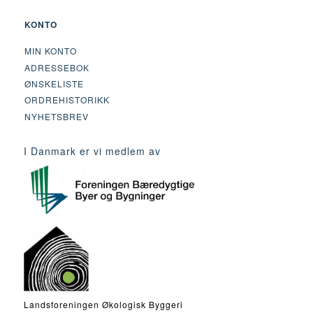
KONTO
MIN KONTO
ADRESSEBOK
ØNSKELISTE
ORDREHISTORIKK
NYHETSBREV
I Danmark er vi medlem av
Landsforeningen Økologisk Byggeri