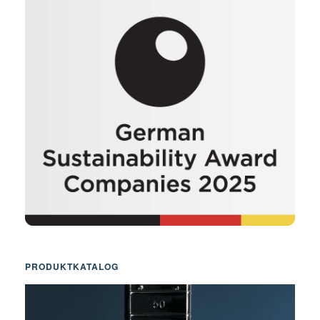
PRODUKTKATALOG