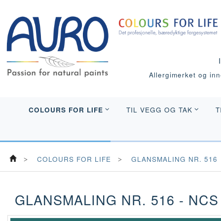
Allergimerket og inne
COLOURS FOR LIFE
TIL VEGG OG TAK
T
COLOURS FOR LIFE
GLANSMALING NR. 516
GLANSMALING NR. 516 - NCS