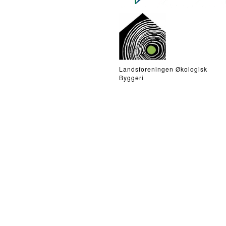
Landsforeningen Økologisk
Byggeri