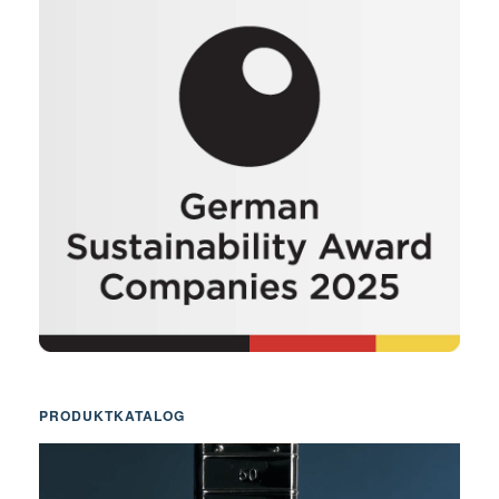
PRODUKTKATALOG