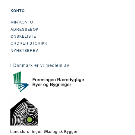
KONTO
MIN KONTO
ADRESSEBOK
ØNSKELISTE
ORDREHISTORIKK
NYHETSBREV
I Danmark er vi medlem av
Landsforeningen Økologisk Byggeri