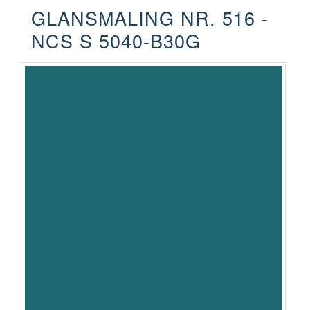
GLANSMALING NR. 516 -
NCS S 5040-B30G