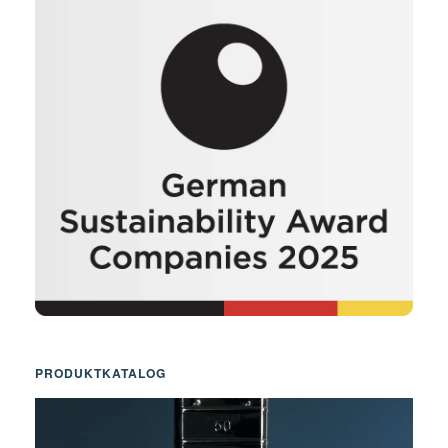
PRODUKTKATALOG