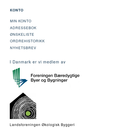
KONTO
MIN KONTO
ADRESSEBOK
ØNSKELISTE
ORDREHISTORIKK
NYHETSBREV
I Danmark er vi medlem av
Landsforeningen Økologisk Byggeri