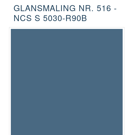
GLANSMALING NR. 516 -
NCS S 5030-R90B