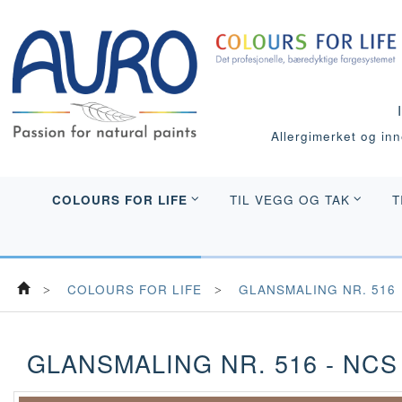
Allergimerket og inne
COLOURS FOR LIFE
TIL VEGG OG TAK
T
COLOURS FOR LIFE
GLANSMALING NR. 516
GLANSMALING NR. 516 - NCS 