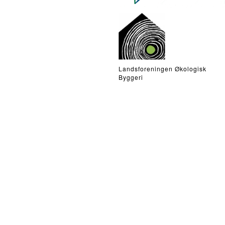
Landsforeningen Økologisk
Byggeri