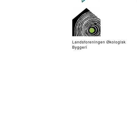
Landsforeningen Økologisk
Byggeri