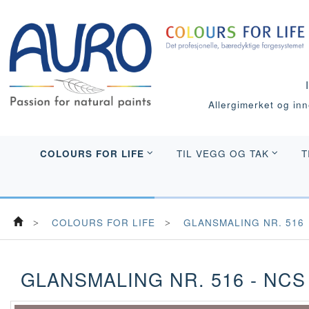
Allergimerket og inne
COLOURS FOR LIFE
TIL VEGG OG TAK
T
COLOURS FOR LIFE
GLANSMALING NR. 516
GLANSMALING NR. 516 - NCS 