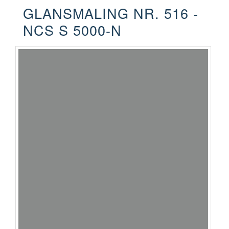
GLANSMALING NR. 516 -
NCS S 5000-N