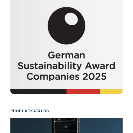
PRODUKTKATALOG