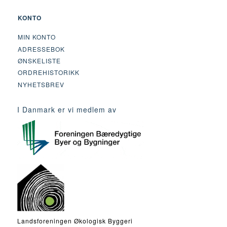
KONTO
MIN KONTO
ADRESSEBOK
ØNSKELISTE
ORDREHISTORIKK
NYHETSBREV
I Danmark er vi medlem av
Landsforeningen Økologisk Byggeri