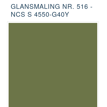
GLANSMALING NR. 516 -
NCS S 4550-G40Y