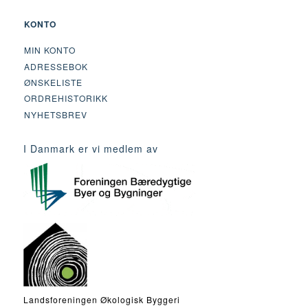
KONTO
MIN KONTO
ADRESSEBOK
ØNSKELISTE
ORDREHISTORIKK
NYHETSBREV
I Danmark er vi medlem av
Landsforeningen Økologisk Byggeri