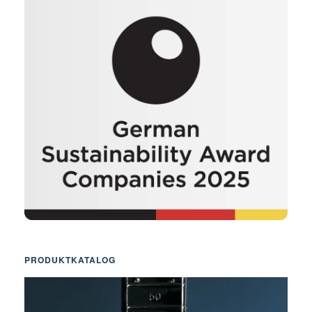
PRODUKTKATALOG