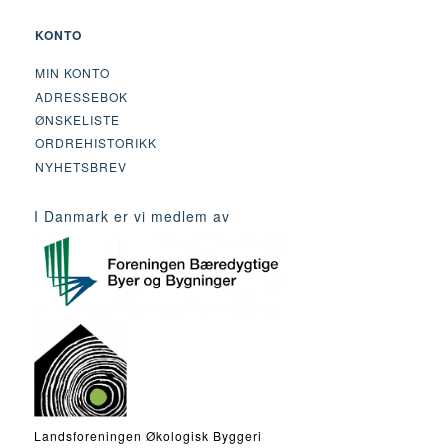
KONTO
MIN KONTO
ADRESSEBOK
ØNSKELISTE
ORDREHISTORIKK
NYHETSBREV
I Danmark er vi medlem av
Landsforeningen Økologisk Byggeri