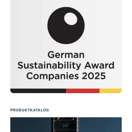
PRODUKTKATALOG