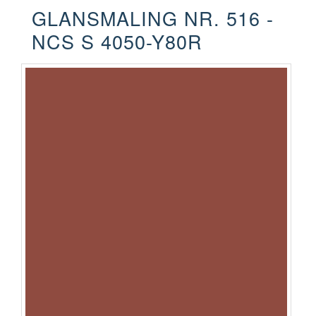
GLANSMALING NR. 516 -
NCS S 4050-Y80R