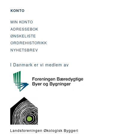
KONTO
MIN KONTO
ADRESSEBOK
ØNSKELISTE
ORDREHISTORIKK
NYHETSBREV
I Danmark er vi medlem av
Landsforeningen Økologisk Byggeri