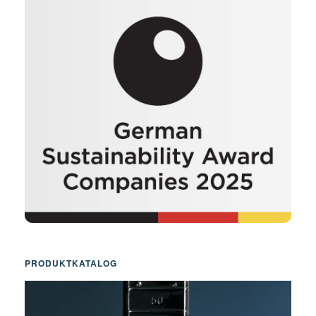
PRODUKTKATALOG