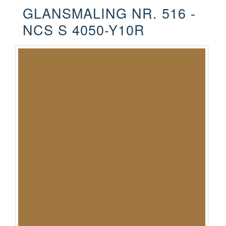
GLANSMALING NR. 516 -
NCS S 4050-Y10R