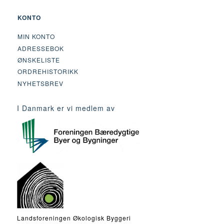
KONTO
MIN KONTO
ADRESSEBOK
ØNSKELISTE
ORDREHISTORIKK
NYHETSBREV
I Danmark er vi medlem av
Landsforeningen Økologisk Byggeri