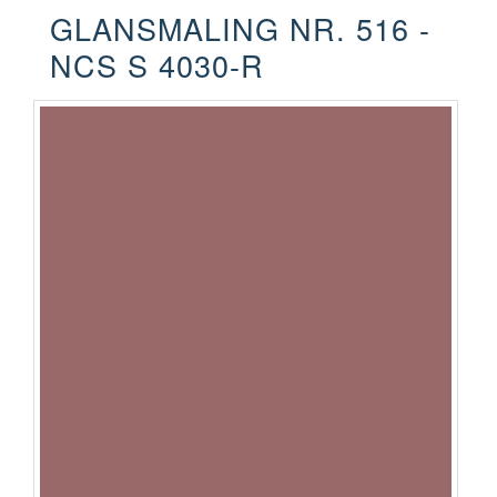
GLANSMALING NR. 516 -
NCS S 4030-R