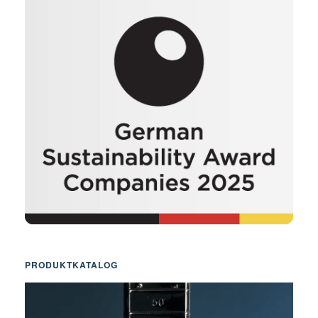
PRODUKTKATALOG