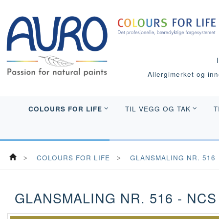
Allergimerket og inne
COLOURS FOR LIFE
TIL VEGG OG TAK
T
COLOURS FOR LIFE
GLANSMALING NR. 516
GLANSMALING NR. 516 - NCS