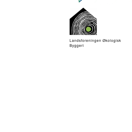
Landsforeningen Økologisk
Byggeri