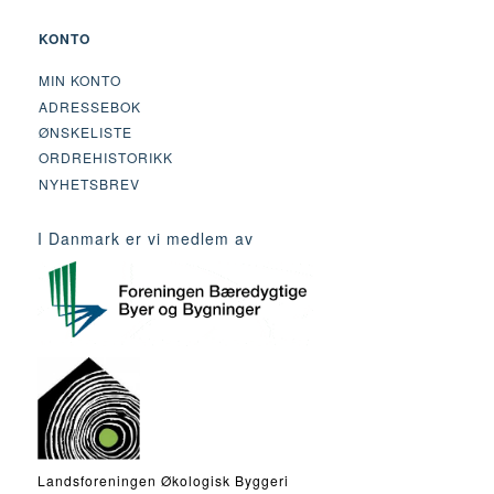
KONTO
MIN KONTO
ADRESSEBOK
ØNSKELISTE
ORDREHISTORIKK
NYHETSBREV
I Danmark er vi medlem av
Landsforeningen Økologisk Byggeri