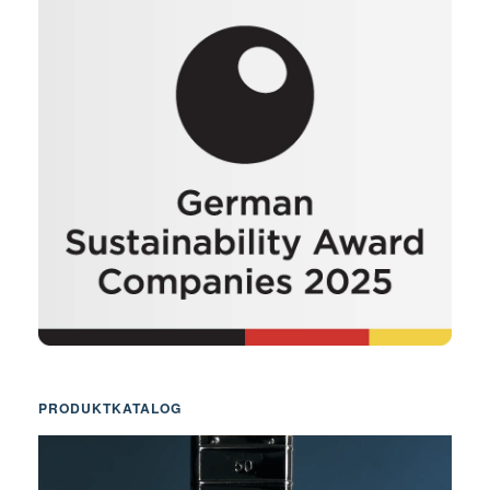
PRODUKTKATALOG