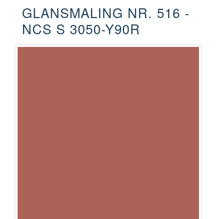
GLANSMALING NR. 516 -
NCS S 3050-Y90R