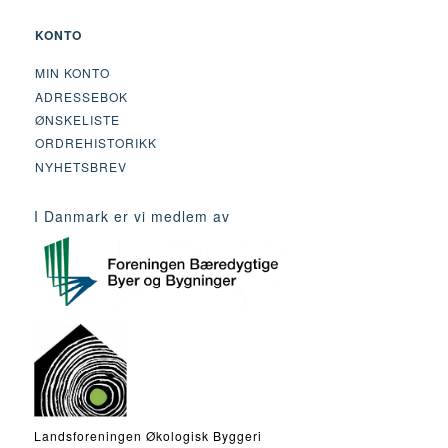
KONTO
MIN KONTO
ADRESSEBOK
ØNSKELISTE
ORDREHISTORIKK
NYHETSBREV
I Danmark er vi medlem av
Landsforeningen Økologisk Byggeri