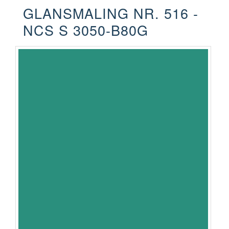
GLANSMALING NR. 516 -
NCS S 3050-B80G