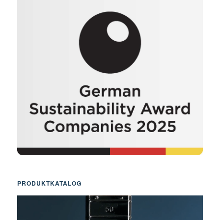
PRODUKTKATALOG