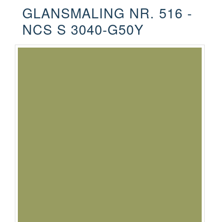
GLANSMALING NR. 516 -
NCS S 3040-G50Y