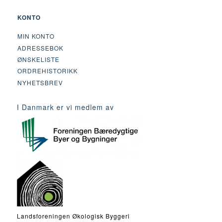
KONTO
MIN KONTO
ADRESSEBOK
ØNSKELISTE
ORDREHISTORIKK
NYHETSBREV
I Danmark er vi medlem av
Landsforeningen Økologisk Byggeri