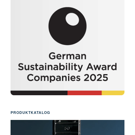
PRODUKTKATALOG