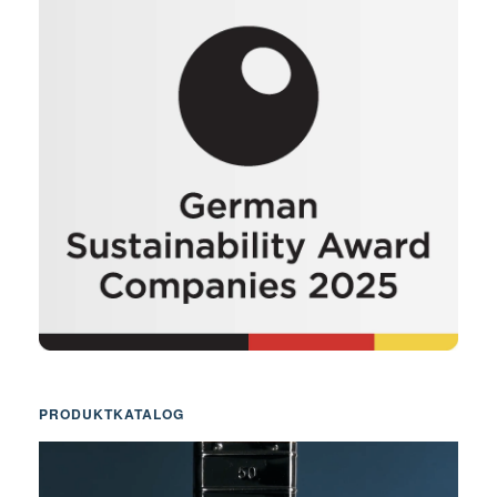
PRODUKTKATALOG