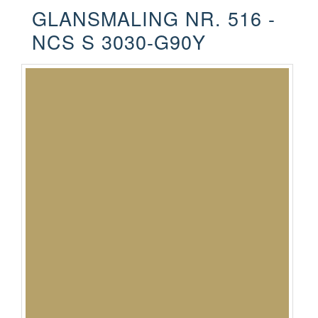
GLANSMALING NR. 516 -
NCS S 3030-G90Y