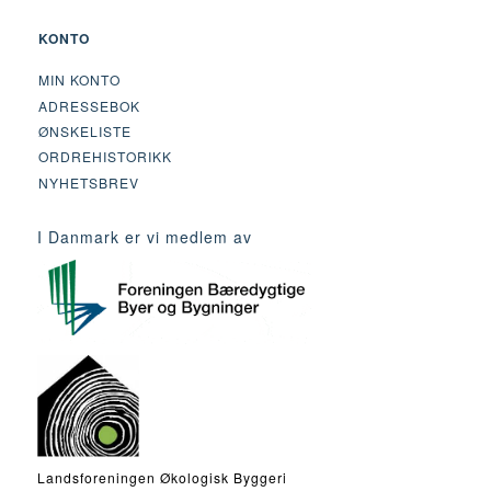
KONTO
MIN KONTO
ADRESSEBOK
ØNSKELISTE
ORDREHISTORIKK
NYHETSBREV
I Danmark er vi medlem av
Landsforeningen Økologisk Byggeri