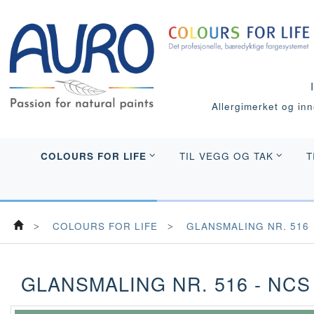
Allergimerket og inne
COLOURS FOR LIFE
TIL VEGG OG TAK
T
COLOURS FOR LIFE
GLANSMALING NR. 516
GLANSMALING NR. 516 - NCS 