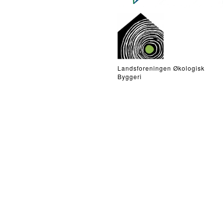
Landsforeningen Økologisk
Byggeri