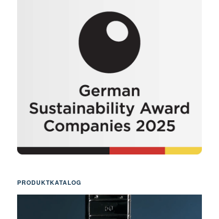
PRODUKTKATALOG