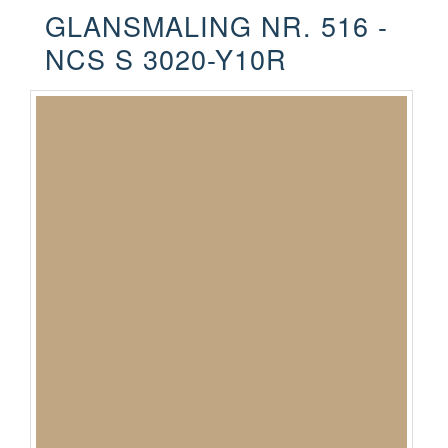
GLANSMALING NR. 516 -
NCS S 3020-Y10R