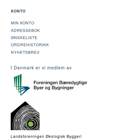
KONTO
MIN KONTO
ADRESSEBOK
ØNSKELISTE
ORDREHISTORIKK
NYHETSBREV
I Danmark er vi medlem av
Landsforeningen Økologisk Byggeri