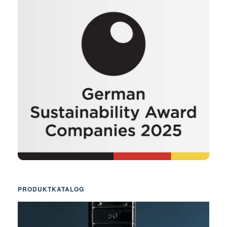
PRODUKTKATALOG