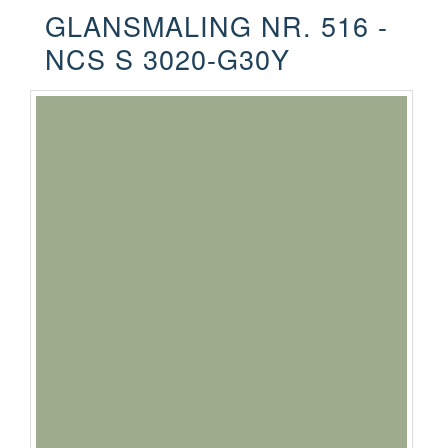
GLANSMALING NR. 516 -
NCS S 3020-G30Y