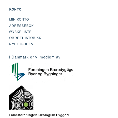
KONTO
MIN KONTO
ADRESSEBOK
ØNSKELISTE
ORDREHISTORIKK
NYHETSBREV
I Danmark er vi medlem av
Landsforeningen Økologisk Byggeri