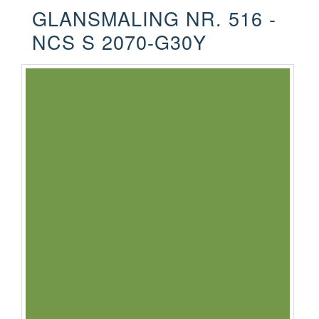
GLANSMALING NR. 516 -
NCS S 2070-G30Y