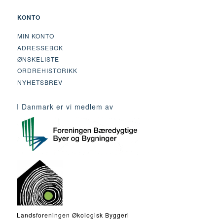
KONTO
MIN KONTO
ADRESSEBOK
ØNSKELISTE
ORDREHISTORIKK
NYHETSBREV
I Danmark er vi medlem av
Landsforeningen Økologisk Byggeri