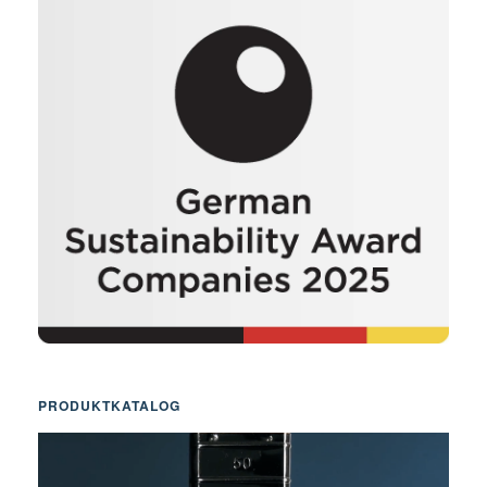
PRODUKTKATALOG