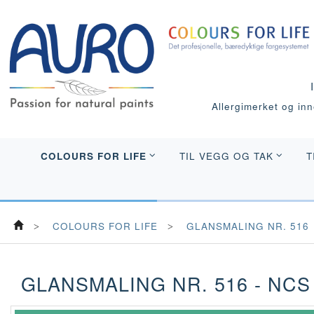
Allergimerket og inne
COLOURS FOR LIFE
TIL VEGG OG TAK
T
COLOURS FOR LIFE
GLANSMALING NR. 516
GLANSMALING NR. 516 - NCS