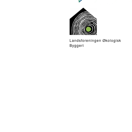
Landsforeningen Økologisk
Byggeri