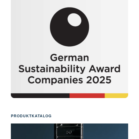
PRODUKTKATALOG