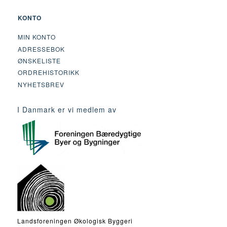
KONTO
MIN KONTO
ADRESSEBOK
ØNSKELISTE
ORDREHISTORIKK
NYHETSBREV
I Danmark er vi medlem av
Landsforeningen Økologisk Byggeri