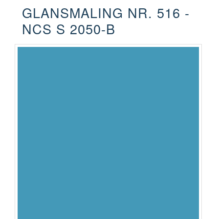
GLANSMALING NR. 516 -
NCS S 2050-B