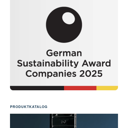
PRODUKTKATALOG