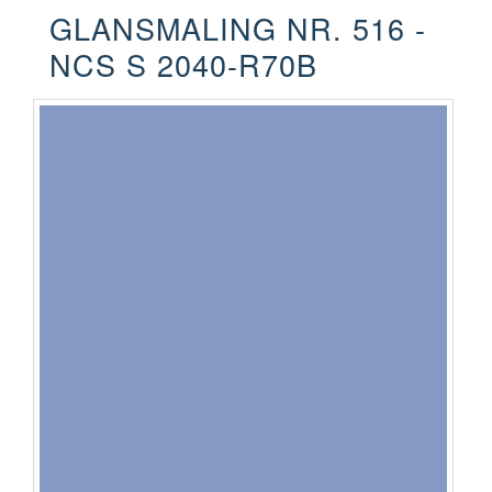
GLANSMALING NR. 516 -
NCS S 2040-R70B