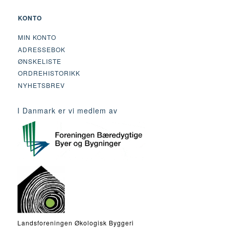
KONTO
MIN KONTO
ADRESSEBOK
ØNSKELISTE
ORDREHISTORIKK
NYHETSBREV
I Danmark er vi medlem av
Landsforeningen Økologisk Byggeri