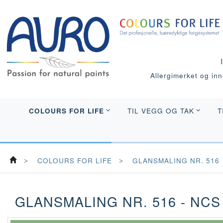
Allergimerket og inne
COLOURS FOR LIFE
TIL VEGG OG TAK
T
COLOURS FOR LIFE
GLANSMALING NR. 516
GLANSMALING NR. 516 - NCS