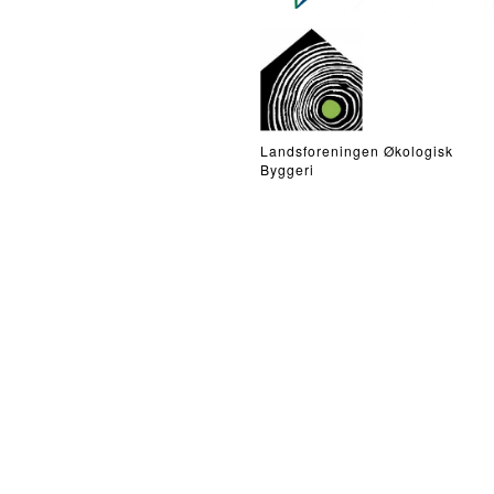
Landsforeningen Økologisk
Byggeri