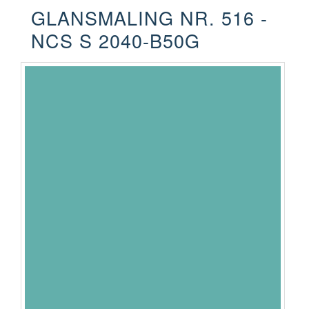
GLANSMALING NR. 516 -
NCS S 2040-B50G