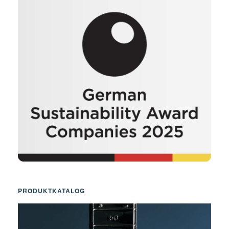
PRODUKTKATALOG