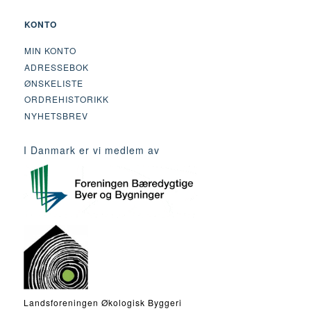
KONTO
MIN KONTO
ADRESSEBOK
ØNSKELISTE
ORDREHISTORIKK
NYHETSBREV
I Danmark er vi medlem av
Landsforeningen Økologisk Byggeri