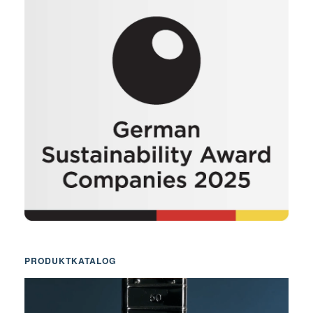
PRODUKTKATALOG