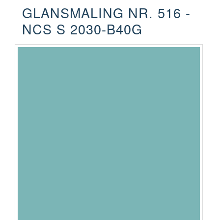
GLANSMALING NR. 516 -
NCS S 2030-B40G