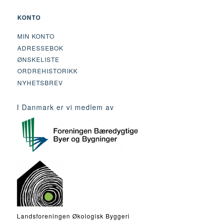
KONTO
MIN KONTO
ADRESSEBOK
ØNSKELISTE
ORDREHISTORIKK
NYHETSBREV
I Danmark er vi medlem av
Landsforeningen Økologisk Byggeri