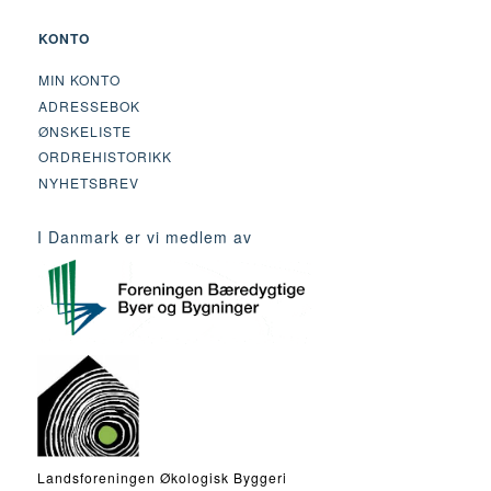
KONTO
MIN KONTO
ADRESSEBOK
ØNSKELISTE
ORDREHISTORIKK
NYHETSBREV
I Danmark er vi medlem av
Landsforeningen Økologisk Byggeri