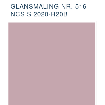
GLANSMALING NR. 516 -
NCS S 2020-R20B