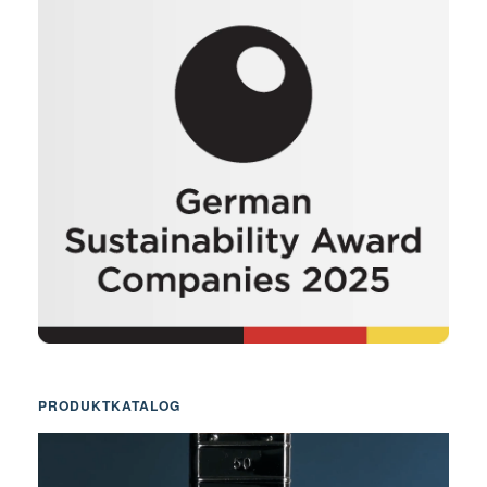
PRODUKTKATALOG