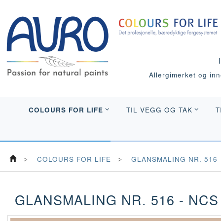
Allergimerket og inne
COLOURS FOR LIFE
TIL VEGG OG TAK
T
COLOURS FOR LIFE
GLANSMALING NR. 516
GLANSMALING NR. 516 - NCS 