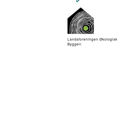
Landsforeningen Økologisk
Byggeri