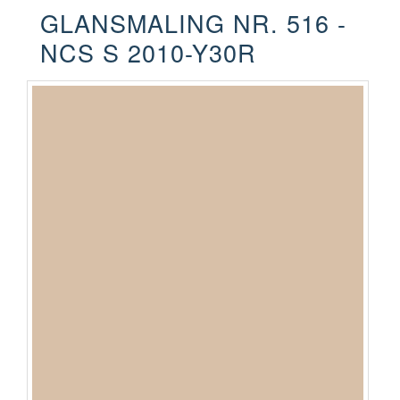
GLANSMALING NR. 516 -
NCS S 2010-Y30R