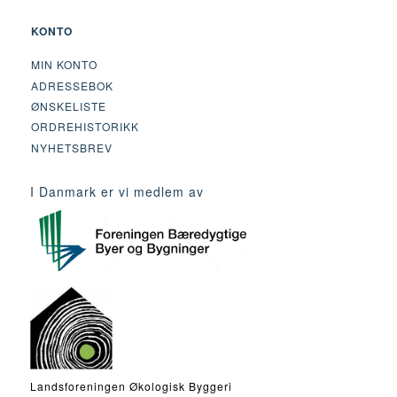
KONTO
MIN KONTO
ADRESSEBOK
ØNSKELISTE
ORDREHISTORIKK
NYHETSBREV
I Danmark er vi medlem av
Landsforeningen Økologisk Byggeri