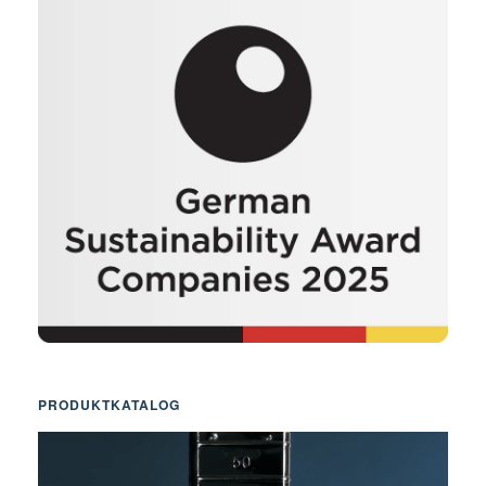
PRODUKTKATALOG