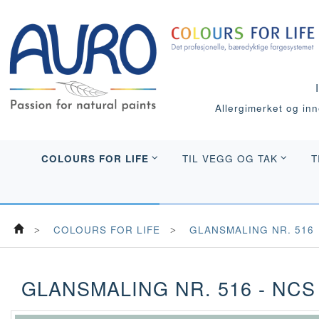
Allergimerket og inne
COLOURS FOR LIFE
TIL VEGG OG TAK
T
COLOURS FOR LIFE
GLANSMALING NR. 516
GLANSMALING NR. 516 - NCS