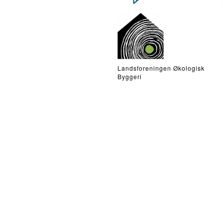
Landsforeningen Økologisk
Byggeri