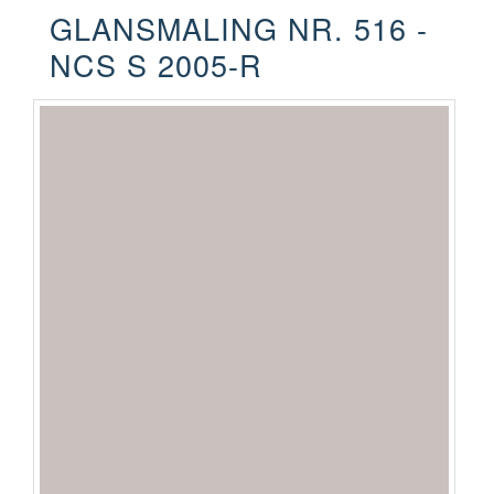
GLANSMALING NR. 516 -
NCS S 2005-R