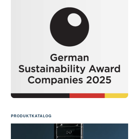
PRODUKTKATALOG