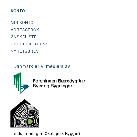
KONTO
MIN KONTO
ADRESSEBOK
ØNSKELISTE
ORDREHISTORIKK
NYHETSBREV
I Danmark er vi medlem av
Landsforeningen Økologisk Byggeri