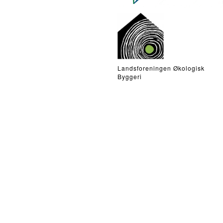
Landsforeningen Økologisk
Byggeri