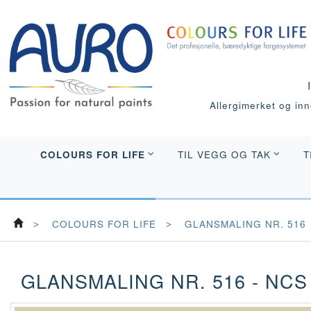
Allergimerket og inne
COLOURS FOR LIFE
TIL VEGG OG TAK
T
COLOURS FOR LIFE
GLANSMALING NR. 516
GLANSMALING NR. 516 - NCS 