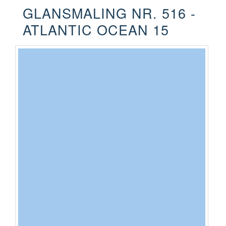
GLANSMALING NR. 516 -
ATLANTIC OCEAN 15