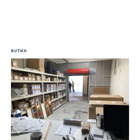
BUTIKK