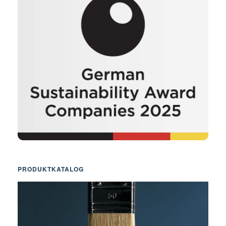
PRODUKTKATALOG