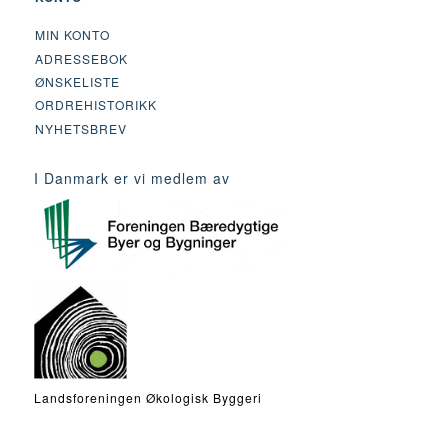
MIN KONTO
ADRESSEBOK
ØNSKELISTE
ORDREHISTORIKK
NYHETSBREV
I Danmark er vi medlem av
Landsforeningen Økologisk Byggeri