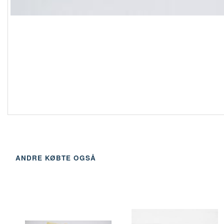
ANDRE KØBTE OGSÅ